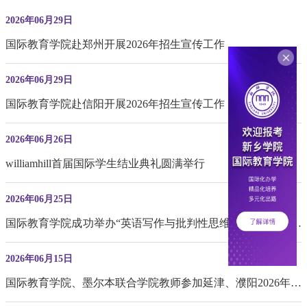
2026年06月29日
国际教育学院赴郑州开展2026年招生宣传工作
2026年06月29日
国际教育学院赴信阳开展2026年招生宣传工作
2026年06月26日
williamhill首届国际学生结业典礼圆满举行
2026年06月25日
国际教育学院成功举办“英语写作与批判性思维训练技巧”专题
讲座
2026年06月15日
国际教育学院、墨尔本联合学院教师参加延津、濮阳2026年高
校招生见面会