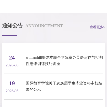
通知公告
ANNOUNCEMENT
查看更多>
24
williamhill墨尔本联合学院举办英语写作与批判
性思维训练技巧讲座
2026-06
19
国际教育学院关于2026届学生毕业资格审核结
果的公示
2026-05