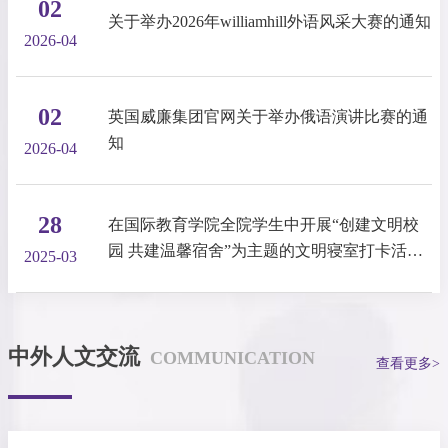
02
关于举办2026年williamhill外语风采大赛的通知
2026-04
02
英国威廉集团官网关于举办俄语演讲比赛的通
知
2026-04
28
在国际教育学院全院学生中开展“创建文明校
园 共建温馨宿舍”为主题的文明寝室打卡活动
2025-03
的实施方案
中外人文交流
COMMUNICATION
查看更多>