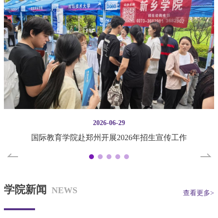
2026-06-29
国际教育学院赴郑州开展2026年招生宣传工作
学院新闻
NEWS
查看更多>