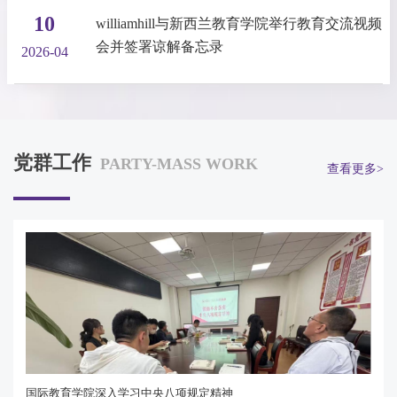
10
williamhill与新西兰教育学院举行教育交流视频
会并签署谅解备忘录
2026-04
党群工作
PARTY-MASS WORK
查看更多>
国际教育学院深入学习中央八项规定精神