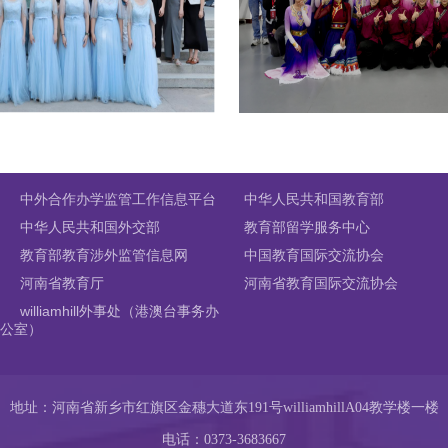
中外合作办学监管工作信息平台
中华人民共和国教育部
中华人民共和国外交部
教育部留学服务中心
教育部教育涉外监管信息网
中国教育国际交流协会
河南省教育厅
河南省教育国际交流协会
williamhill外事处（港澳台事务办
公室）
地址：河南省新乡市红旗区金穗大道东191号williamhillA04教学楼一楼
电话：0373-3683667