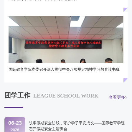
国际教育学院党委召开深入贯彻中央八项规定精神学习教育读书班
团学工作
LEAGUE SCHOOL WORK
查看更多>
06-23
筑牢假期安全防线，守护学子平安成长——国际教育学院
召开假期安全主题班会
2026