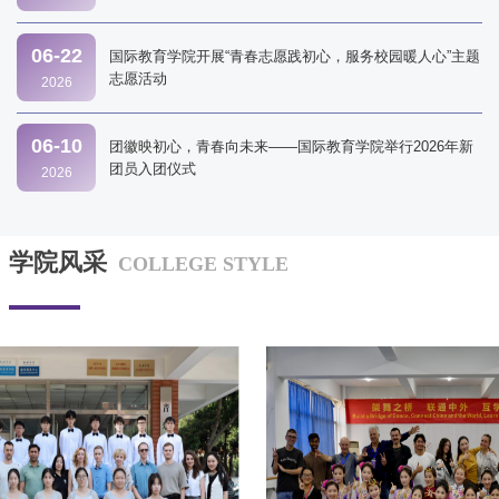
06-22
国际教育学院开展“青春志愿践初心，服务校园暖人心”主题
志愿活动
2026
06-10
团徽映初心，青春向未来——国际教育学院举行2026年新
团员入团仪式
2026
学院风采
COLLEGE STYLE